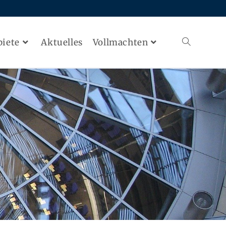
biete
Aktuelles
Vollmachten