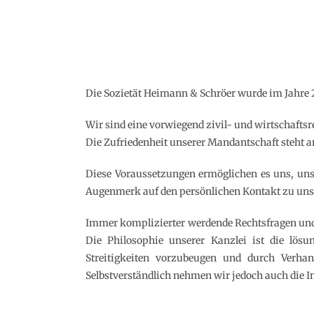
Die Sozietät Heimann & Schröer wurde im Jahre 
Wir sind eine vorwiegend zivil- und wirtschaftsr
Die Zufriedenheit unserer Mandantschaft steht an 
Diese Voraussetzungen ermöglichen es uns, uns
Augenmerk auf den persönlichen Kontakt zu uns
Immer komplizierter werdende Rechtsfragen und
Die Philosophie unserer Kanzlei ist die lösun
Streitigkeiten vorzubeugen und durch Verha
Selbstverständlich nehmen wir jedoch auch die 