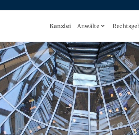
Kanzlei
Anwälte
Rechtsge